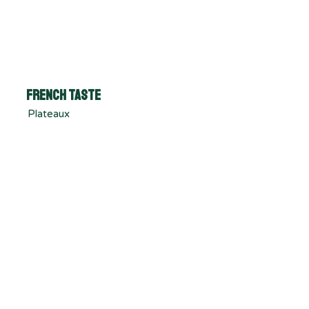
French Taste
Plateaux