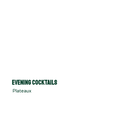
Evening Cocktails
Plateaux