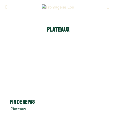
Plateaux
Fin de repas
Plateaux