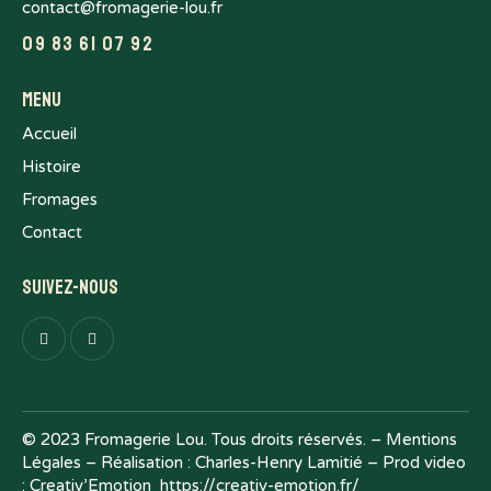
contact@fromagerie-lou.fr
09 83 61 07 92
Menu
Accueil
Histoire
Fromages
Contact
Suivez-nous
© 2023 Fromagerie Lou. Tous droits réservés. –
Mentions
Légales
– Réalisation : Charles-Henry Lamitié – Prod video
:
Creativ’Emotion
https://creativ-emotion.fr/