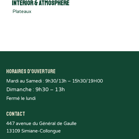
Interior & Atmosphere
Plateaux
Horaires d'ouverture
Mardi au Samedi : 9h30/13h – 15h30/19H00
Dimanche : 9h30 – 13h
Fermé le lundi
Contact
447 avenue du Général de Gaulle
13109 Simiane-Collongue