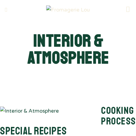
Interior &
Atmosphere
Cooking
Process
Special Recipes