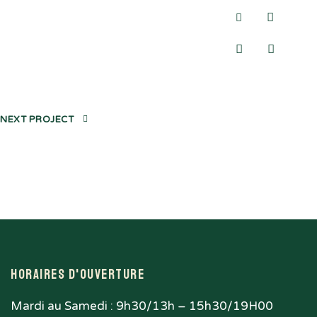
NEXT PROJECT
Horaires d'ouverture
Mardi au Samedi : 9h30/13h – 15h30/19H00