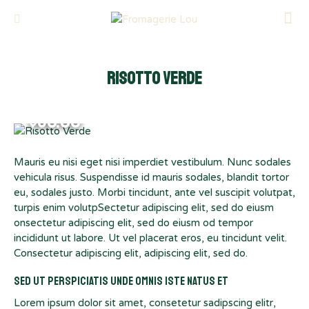
Risotto Verde
$60.00
Mauris eu nisi eget nisi imperdiet vestibulum. Nunc sodales
vehicula risus. Suspendisse id mauris sodales, blandit tortor
eu, sodales justo. Morbi tincidunt, ante vel suscipit volutpat,
turpis enim volutpSectetur adipiscing elit, sed do eiusm
onsectetur adipiscing elit, sed do eiusm od tempor
incididunt ut labore. Ut vel placerat eros, eu tincidunt velit.
Consectetur adipiscing elit, adipiscing elit, sed do.
Sed ut perspiciatis unde omnis iste natus et
Lorem ipsum dolor sit amet, consetetur sadipscing elitr,