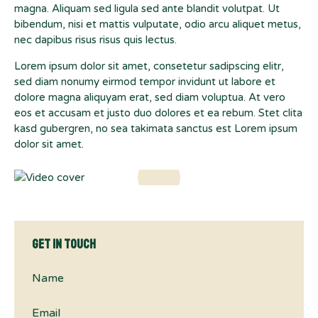
magna. Aliquam sed ligula sed ante blandit volutpat. Ut
bibendum, nisi et mattis vulputate, odio arcu aliquet metus,
nec dapibus risus risus quis lectus.
Lorem ipsum dolor sit amet, consetetur sadipscing elitr,
sed diam nonumy eirmod tempor invidunt ut labore et
dolore magna aliquyam erat, sed diam voluptua. At vero
eos et accusam et justo duo dolores et ea rebum. Stet clita
kasd gubergren, no sea takimata sanctus est Lorem ipsum
dolor sit amet.
Get in Touch