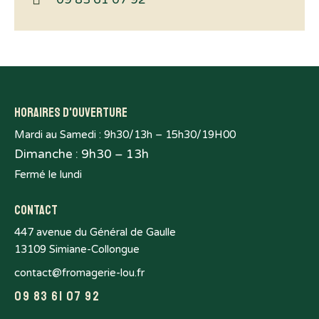
Horaires d'ouverture
Mardi au Samedi : 9h30/13h – 15h30/19H00
Dimanche : 9h30 – 13h
Fermé le lundi
Contact
447 avenue du Général de Gaulle
13109 Simiane-Collongue
contact@fromagerie-lou.fr
09 83 61 07 92