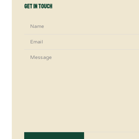
Get in Touch