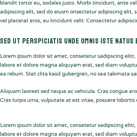
blandit tortor eu, sodales justo. Morbi tincidunt, ante ve
adipiscing elit, sed do eiusm onsectetur adipiscing elit,
vel placerat eros, eu tincidunt velit. Consectetur adipiscin
Sed ut perspiciatis unde omnis iste natus 
Lorem ipsum dolor sit amet, consetetur sadipscing elit
labore et dolore magna aliquyam erat, sed diam voluptua
ea rebum. Stet clita kasd gubergren, no sea takimata sa
Aliquam laoreet sed neque ac vehicula. Cras congue ero
Cras turpis urna, vulputate at est vitae, posuere lobortis 
Lorem ipsum dolor sit amet, consetetur sadipscing elit
labore et dolore magna aliquyam erat, sed diam voluptua