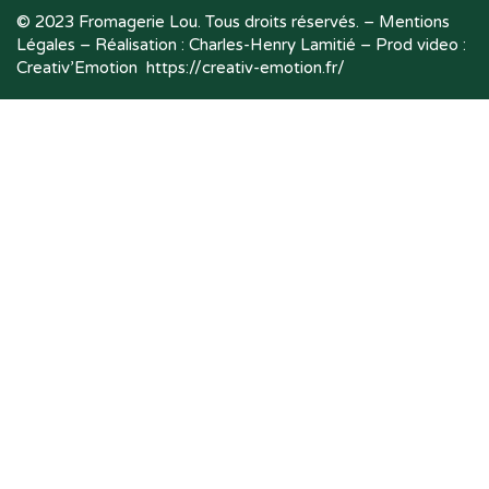
© 2023 Fromagerie Lou. Tous droits réservés. –
Mentions
Légales
– Réalisation : Charles-Henry Lamitié – Prod video :
Creativ’Emotion
https://creativ-emotion.fr/