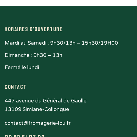
Horaires d'ouverture
Mardi au Samedi : 9h30/13h – 15h30/19H00
Dimanche : 9h30 – 13h
Fermé le lundi
Contact
447 avenue du Général de Gaulle
13109 Simiane-Collongue
contact@fromagerie-lou.fr